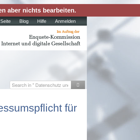
en aber nichts bearbeiten.
 Seite
Blog
Hilfe
Anmelden
ssumspflicht für